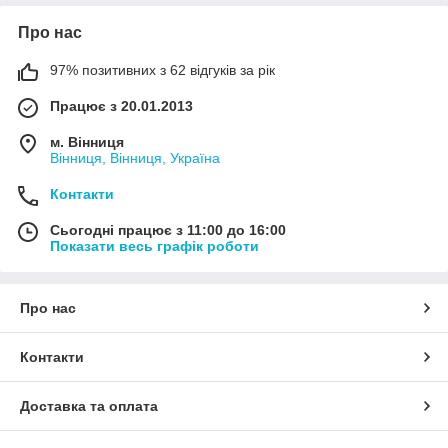
Про нас
97% позитивних з 62 відгуків за рік
Працює з 20.01.2013
м. Вінниця
Вінниця, Вінниця, Україна
Контакти
Сьогодні працює з 11:00 до 16:00
Показати весь графік роботи
Про нас
Контакти
Доставка та оплата