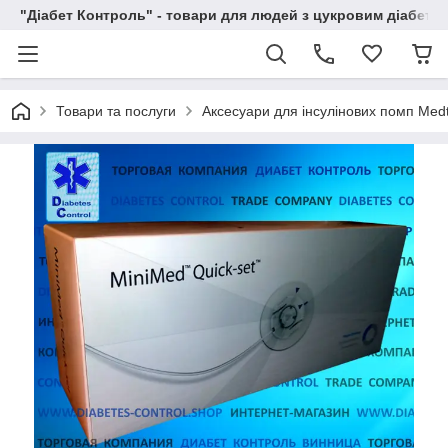
"Діабет Контроль" - товари для людей з цукровим діабето
Товари та послуги
Аксесуари для інсулінових помп Medt