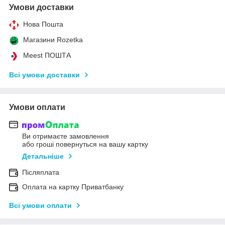
Умови доставки
Нова Пошта
Магазини Rozetka
Meest ПОШТА
Всі умови доставки
Умови оплати
Ви отримаєте замовлення
або гроші повернуться на вашу картку
Детальніше
Післяплата
Оплата на картку Приватбанку
Всі умови оплати