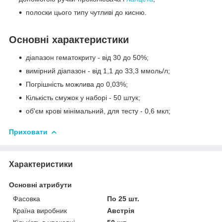
полоски цього типу чутливі до кисню.
Основні характеристики
діапазон гематокриту - від 30 до 50%;
вимірний діапазон - від 1,1 до 33,3 ммоль/л;
Погрішність можлива до 0,03%;
Кількість смужок у наборі - 50 штук;
об'єм крові мінімальний, для тесту - 0,6 мкл;
Приховати
Характеристики
Основні атрибути
Фасовка
По 25 шт.
Країна виробник
Австрія