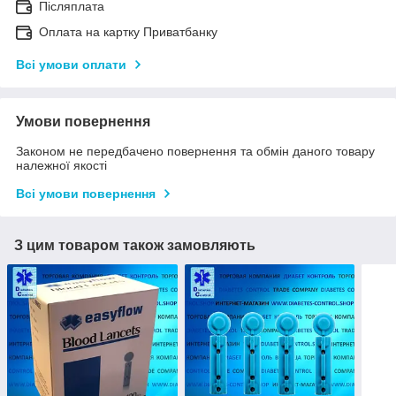
Післяплата
Оплата на картку Приватбанку
Всі умови оплати
Умови повернення
Законом не передбачено повернення та обмін даного товару
належної якості
Всі умови повернення
З цим товаром також замовляють