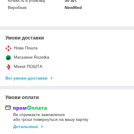
Кількість в упаковці
50 шт.
Виробник
NewMed
Умови доставки
Нова Пошта
Магазини Rozetka
Meest ПОШТА
Всі умови доставки
Умови оплати
Ви отримаєте замовлення
або гроші повернуться на вашу картку
Детальніше