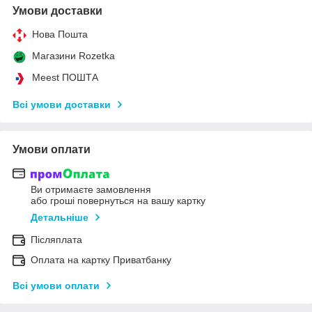
Умови доставки
Нова Пошта
Магазини Rozetka
Meest ПОШТА
Всі умови доставки
Умови оплати
Ви отримаєте замовлення
або гроші повернуться на вашу картку
Детальніше
Післяплата
Оплата на картку Приватбанку
Всі умови оплати