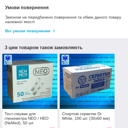
Умови повернення
Законом не передбачено повернення та обмін даного товару
належної якості
Всі умови повернення
З цим товаром також замовляють
Тест-смужки для
Спиртові серветки Dr.
глюкометра NEO / НЕО
White, 100 шт. (30х60 мм)
(NeMed), 50 шт.