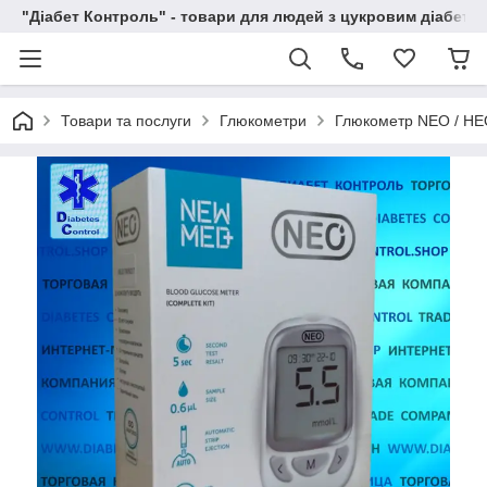
"Діабет Контроль" - товари для людей з цукровим діабето
Товари та послуги
Глюкометри
Глюкометр NEO / НЕО