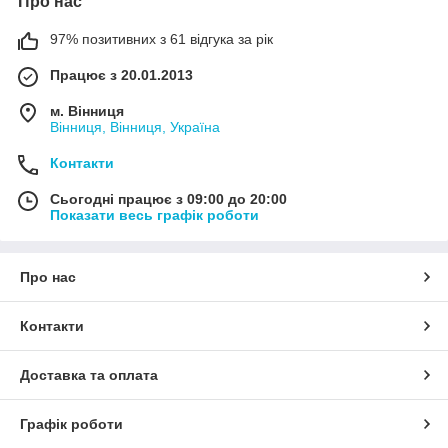
Про нас
97% позитивних з 61 відгука за рік
Працює з 20.01.2013
м. Вінниця
Вінниця, Вінниця, Україна
Контакти
Сьогодні працює з 09:00 до 20:00
Показати весь графік роботи
Про нас
Контакти
Доставка та оплата
Графік роботи