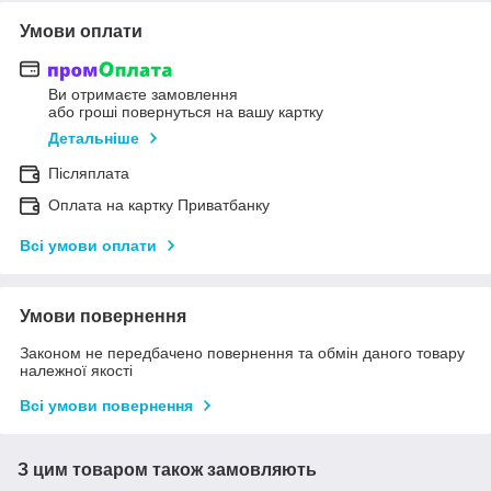
Умови оплати
Ви отримаєте замовлення
або гроші повернуться на вашу картку
Детальніше
Післяплата
Оплата на картку Приватбанку
Всі умови оплати
Умови повернення
Законом не передбачено повернення та обмін даного товару
належної якості
Всі умови повернення
З цим товаром також замовляють