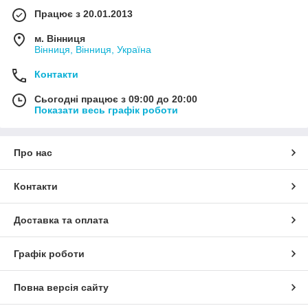
Працює з 20.01.2013
м. Вінниця
Вінниця, Вінниця, Україна
Контакти
Сьогодні працює з 09:00 до 20:00
Показати весь графік роботи
Про нас
Контакти
Доставка та оплата
Графік роботи
Повна версія сайту