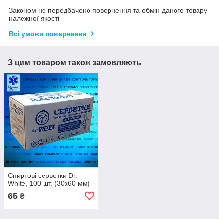
Законом не передбачено повернення та обмін даного товару
належної якості
Всі умови повернення
З цим товаром також замовляють
Спиртові серветки Dr.
White, 100 шт. (30х60 мм)
65
₴