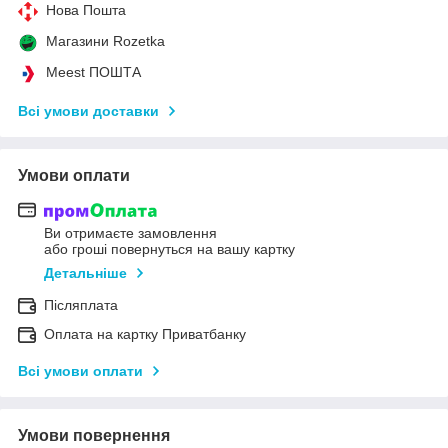
Нова Пошта
Магазини Rozetka
Meest ПОШТА
Всі умови доставки
Умови оплати
Ви отримаєте замовлення
або гроші повернуться на вашу картку
Детальніше
Післяплата
Оплата на картку Приватбанку
Всі умови оплати
Умови повернення