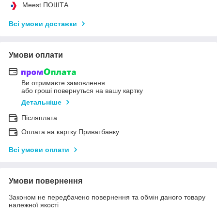
Meest ПОШТА
Всі умови доставки
Умови оплати
Ви отримаєте замовлення
або гроші повернуться на вашу картку
Детальніше
Післяплата
Оплата на картку Приватбанку
Всі умови оплати
Умови повернення
Законом не передбачено повернення та обмін даного товару
належної якості