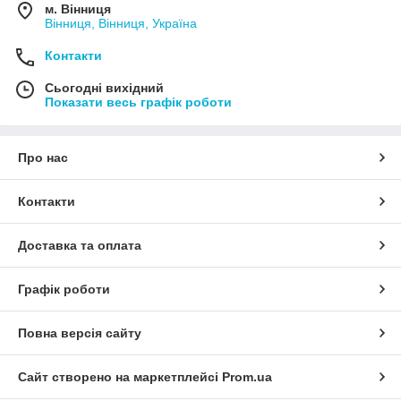
м. Вінниця
Вінниця, Вінниця, Україна
Контакти
Сьогодні вихідний
Показати весь графік роботи
Про нас
Контакти
Доставка та оплата
Графік роботи
Повна версія сайту
Сайт створено на маркетплейсі
Prom.ua