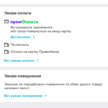
Умови оплати
Ви отримаєте замовлення
або гроші повернуться на вашу картку
Детальніше
Післяплата
Оплата на картку Приватбанку
Всі умови оплати
Умови повернення
Законом не передбачено повернення та обмін даного товару
належної якості
Всі умови повернення