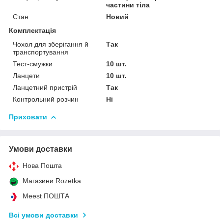
частини тіла
Стан
Новий
Комплектація
Чохол для зберігання й
Так
транспортування
Тест-смужки
10 шт.
Ланцети
10 шт.
Ланцетний пристрій
Так
Контрольний розчин
Ні
Приховати
Умови доставки
Нова Пошта
Магазини Rozetka
Meest ПОШТА
Всі умови доставки