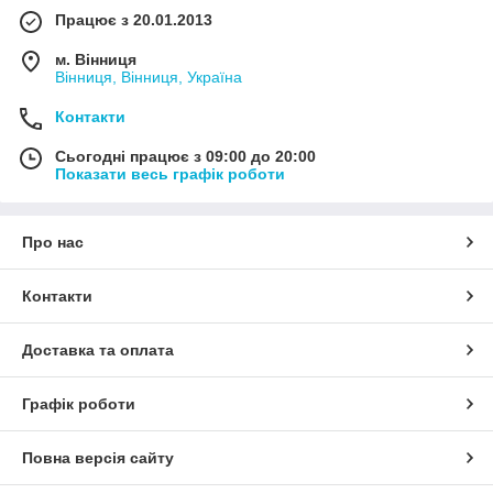
Працює з 20.01.2013
м. Вінниця
Вінниця, Вінниця, Україна
Контакти
Сьогодні працює з 09:00 до 20:00
Показати весь графік роботи
Про нас
Контакти
Доставка та оплата
Графік роботи
Повна версія сайту