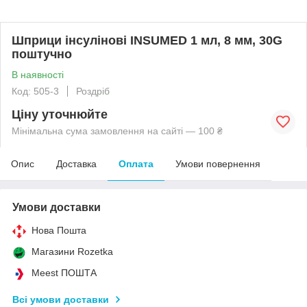
Шприци інсулінові INSUMED 1 мл, 8 мм, 30G
поштучно
В наявності
Код: 505-3
Роздріб
Ціну уточнюйте
Мінімальна сума замовлення на сайті — 100 ₴
Опис
Доставка
Оплата
Умови повернення
Умови доставки
Нова Пошта
Магазини Rozetka
Meest ПОШТА
Всі умови доставки