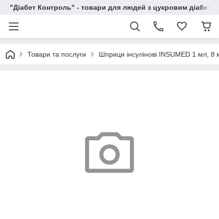
"Діабет Контроль" - товари для людей з цукровим діабето
Товари та послуги
Шприци інсулінові INSUMED 1 мл, 8