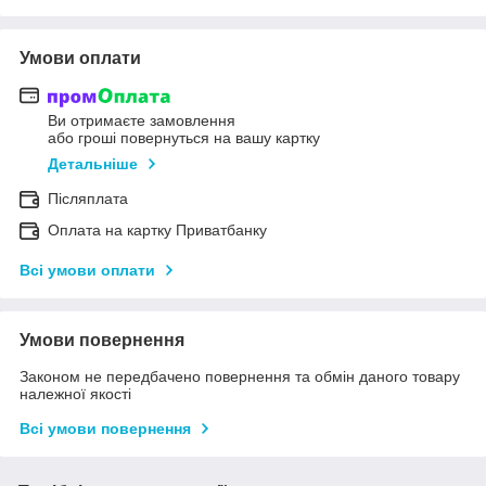
Умови оплати
Ви отримаєте замовлення
або гроші повернуться на вашу картку
Детальніше
Післяплата
Оплата на картку Приватбанку
Всі умови оплати
Умови повернення
Законом не передбачено повернення та обмін даного товару
належної якості
Всі умови повернення