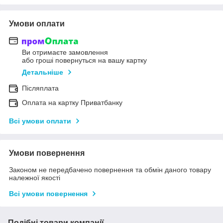
Умови оплати
Ви отримаєте замовлення
або гроші повернуться на вашу картку
Детальніше
Післяплата
Оплата на картку Приватбанку
Всі умови оплати
Умови повернення
Законом не передбачено повернення та обмін даного товару
належної якості
Всі умови повернення
Подібні товари компанії