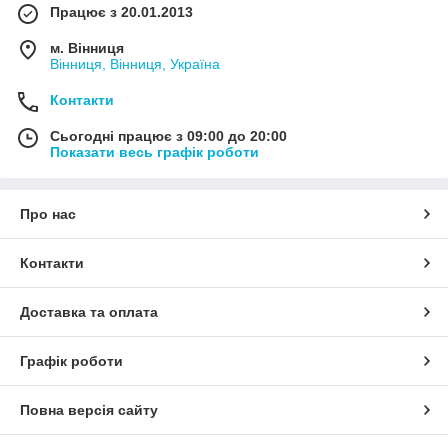
Працює з 20.01.2013
м. Вінниця
Вінниця, Вінниця, Україна
Контакти
Сьогодні працює з 09:00 до 20:00
Показати весь графік роботи
Про нас
Контакти
Доставка та оплата
Графік роботи
Повна версія сайту