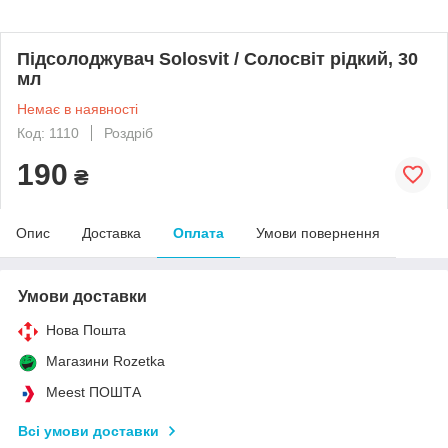
Підсолоджувач Solosvit / Солосвіт рідкий, 30
мл
Немає в наявності
Код: 1110
Роздріб
190
₴
Опис
Доставка
Оплата
Умови повернення
Умови доставки
Нова Пошта
Магазини Rozetka
Meest ПОШТА
Всі умови доставки