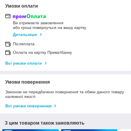
Умови оплати
Ви отримаєте замовлення
або гроші повернуться на вашу картку
Детальніше
Післяплата
Оплата на картку Приватбанку
Всі умови оплати
Умови повернення
Законом не передбачено повернення та обмін даного товару
належної якості
Всі умови повернення
З цим товаром також замовляють