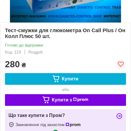
Тест-смужки для глюкометра On Call Plus / Он
Колл Плюс 50 шт.
Готово до відправки
Код: 119
Роздріб
280
₴
Купити
або
Купити з
Що таке купити з Пром?
Замовлення під захистом