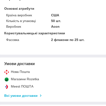
Основні атрибути
Країна виробник
США
Кількість в упаковці
50 шт.
Виробник
Acon
Користувальницькі характеристики
Фасовка
2 флакони по 25 шт.
Умови доставки
Нова Пошта
Магазини Rozetka
Meest ПОШТА
Всі умови доставки