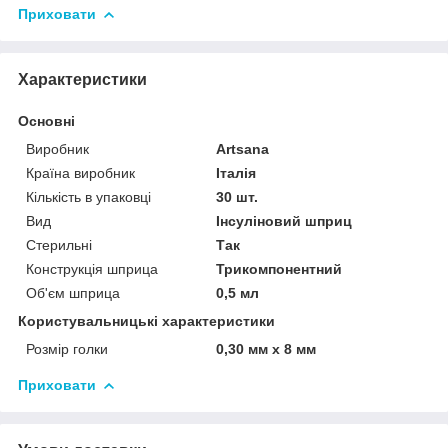
Приховати
Характеристики
Основні
Виробник
Artsana
Країна виробник
Італія
Кількість в упаковці
30 шт.
Вид
Інсуліновий шприц
Стерильні
Так
Конструкція шприца
Трикомпонентний
Об'єм шприца
0,5 мл
Користувальницькі характеристики
Розмір голки
0,30 мм х 8 мм
Приховати