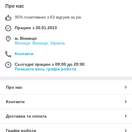
Про нас
95% позитивних з 63 відгуків за рік
Працює з 20.01.2013
м. Вінниця
Вінниця, Вінниця, Україна
Контакти
Сьогодні працює з 09:00 до 20:00
Показати весь графік роботи
Про нас
Контакти
Доставка та оплата
Графік роботи