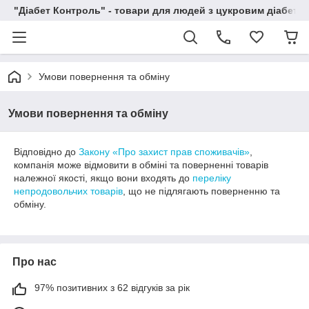
"Діабет Контроль" - товари для людей з цукровим діабето
Умови повернення та обміну
Умови повернення та обміну
Відповідно до
Закону «Про захист прав споживачів»
,
компанія може відмовити в обміні та поверненні товарів
належної якості, якщо вони входять до
переліку
непродовольчих товарів
, що не підлягають поверненню та
обміну.
Про нас
97% позитивних з 62 відгуків за рік