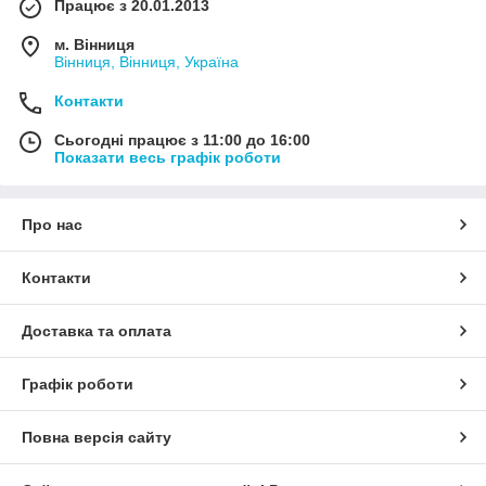
Працює з 20.01.2013
м. Вінниця
Вінниця, Вінниця, Україна
Контакти
Сьогодні працює з 11:00 до 16:00
Показати весь графік роботи
Про нас
Контакти
Доставка та оплата
Графік роботи
Повна версія сайту